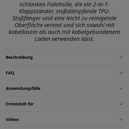
schlanken Foliohülle, die ein 2-in-1-
Klappständer, stoßdämpfende TPU-
Stoßfänger und eine leicht zu reinigende
Oberfläche vereint und sich sowohl mit
kabellosem als auch mit kabelgebundenem
Laden verwenden lässt.
Beschreibung
FAQ
Anwendungsfälle
Entwickelt für
Videos