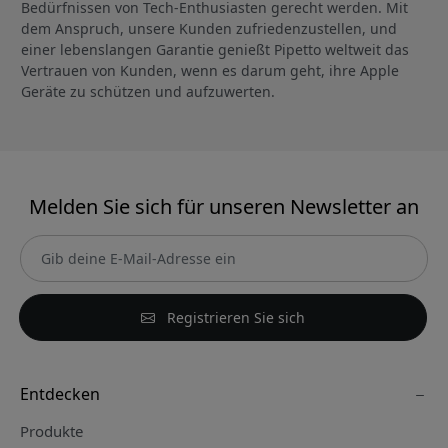
Bedürfnissen von Tech-Enthusiasten gerecht werden. Mit
dem Anspruch, unsere Kunden zufriedenzustellen, und
einer lebenslangen Garantie genießt Pipetto weltweit das
Vertrauen von Kunden, wenn es darum geht, ihre Apple
Geräte zu schützen und aufzuwerten.
Melden Sie sich für unseren Newsletter an
Registrieren Sie sich
Entdecken
Produkte