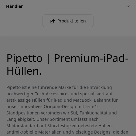
Händler
Produkt teilen
Pipetto | Premium-iPad-
Hüllen.
Pipetto ist eine führende Marke für die Entwicklung
hochwertiger Tech-Accessoires und spezialisiert auf
erstklassige Hüllen für iPad und MacBook. Bekannt für
unser innovatives Origami-Design mit 5-in-1-
Standpositionen verbinden wir Stil, Funktionalität und
Langlebigkeit. Unser Sortiment umfasst nach
Militärstandard auf Sturzfestigkeit getestete Hüllen,
antimikrobielle Materialien und vielseitige Designs, die den