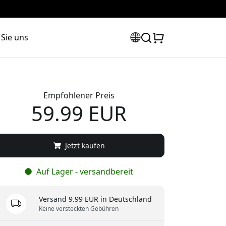
 Sie uns
Empfohlener Preis
59.99 EUR
Jetzt kaufen
Auf Lager - versandbereit
Versand 9.99 EUR in Deutschland
Keine versteckten Gebühren