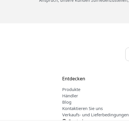
Anspruch, unsere Kunden zufriedenzustellen,
Entdecken
Produkte
Händler
Blog
Kontaktieren Sie uns
Verkaufs- und Lieferbedingungen
Deutsch