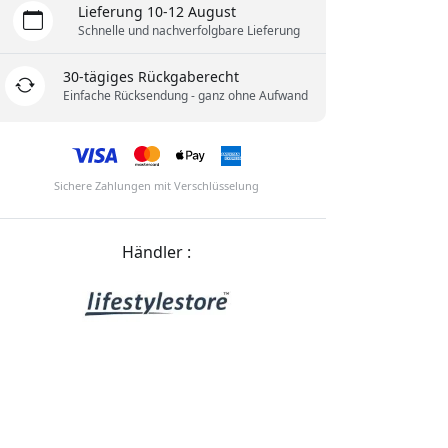
Lieferung 10-12 August
Schnelle und nachverfolgbare Lieferung
30-tägiges Rückgaberecht
Einfache Rücksendung - ganz ohne Aufwand
Sichere Zahlungen mit Verschlüsselung
Händler :