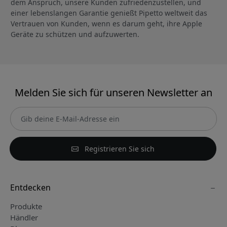
dem Anspruch, unsere Kunden zufriedenzustellen, und
einer lebenslangen Garantie genießt Pipetto weltweit das
Vertrauen von Kunden, wenn es darum geht, ihre Apple
Geräte zu schützen und aufzuwerten.
Melden Sie sich für unseren Newsletter an
Registrieren Sie sich
Entdecken
Produkte
Händler