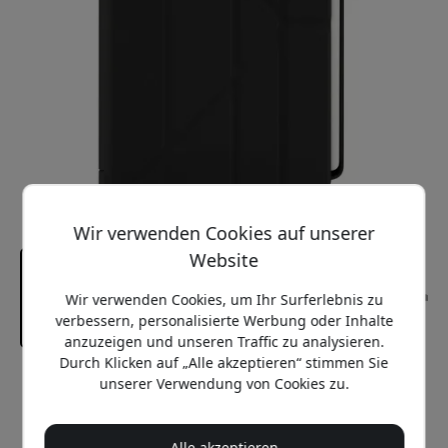
Wir verwenden Cookies auf unserer
Website
Wir verwenden Cookies, um Ihr Surferlebnis zu
verbessern, personalisierte Werbung oder Inhalte
anzuzeigen und unseren Traffic zu analysieren.
Durch Klicken auf „Alle akzeptieren“ stimmen Sie
Empfohlener Preis
unserer Verwendung von Cookies zu.
54.99 EUR
Alle akzeptieren