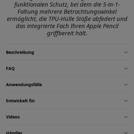
funktionalen Schutz, bei dem die 5-in-1-
Faltung mehrere Betrachtungswinkel
ermöglicht, die TPU-Hülle Stöße abfedert und
das integrierte Fach Ihren Apple Pencil
griffbereit hält.
Beschreibung
FAQ
Anwendungsfälle
Entwickelt für
Videos
Händler