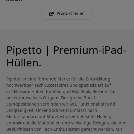
Produkt teilen
Pipetto | Premium-iPad-
Hüllen.
Pipetto ist eine führende Marke für die Entwicklung
hochwertiger Tech-Accessoires und spezialisiert auf
erstklassige Hüllen für iPad und MacBook. Bekannt für
unser innovatives Origami-Design mit 5-in-1-
Standpositionen verbinden wir Stil, Funktionalität und
Langlebigkeit. Unser Sortiment umfasst nach
Militärstandard auf Sturzfestigkeit getestete Hüllen,
antimikrobielle Materialien und vielseitige Designs, die den
Bedürfnissen von Tech-Enthusiasten gerecht werden. Mit