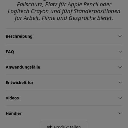
Fallschutz, Platz für Apple Pencil oder
Logitech Crayon und fünf Ständerpositionen
für Arbeit, Filme und Gespräche bietet.
Beschreibung
FAQ
Anwendungsfälle
Entwickelt für
Videos
Händler
Produkt teilen