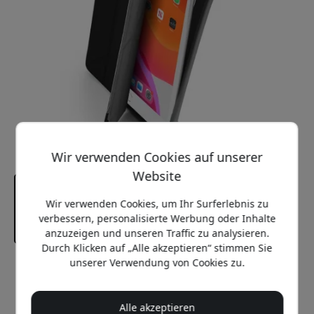
Wir verwenden Cookies auf unserer
Website
Wir verwenden Cookies, um Ihr Surferlebnis zu
verbessern, personalisierte Werbung oder Inhalte
anzuzeigen und unseren Traffic zu analysieren.
Durch Klicken auf „Alle akzeptieren“ stimmen Sie
unserer Verwendung von Cookies zu.
Empfohlener Preis
49.99 EUR
Alle akzeptieren