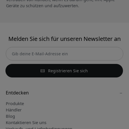
Geräte zu schützen und aufzuwerten.
Melden Sie sich für unseren Newsletter an
Registrieren Sie sich
Entdecken
Produkte
Händler
Blog
Kontaktieren Sie uns
Verkaufs- und Lieferbedingungen