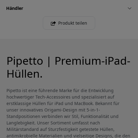
Händler
Produkt teilen
Pipetto | Premium-iPad-
Hüllen.
Pipetto ist eine führende Marke für die Entwicklung
hochwertiger Tech-Accessoires und spezialisiert auf
erstklassige Hüllen für iPad und MacBook. Bekannt für
unser innovatives Origami-Design mit 5-in-1-
Standpositionen verbinden wir Stil, Funktionalität und
Langlebigkeit. Unser Sortiment umfasst nach
Militärstandard auf Sturzfestigkeit getestete Hüllen,
antimikrobielle Materialien und vielseitige Designs, die den