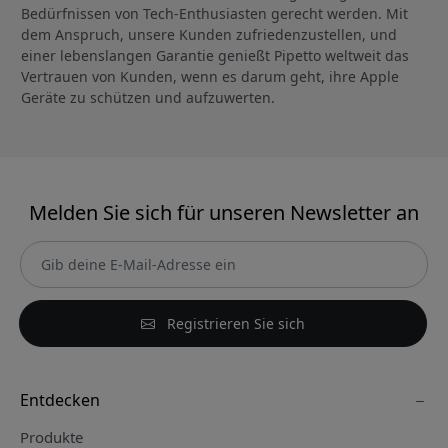
Bedürfnissen von Tech-Enthusiasten gerecht werden. Mit
dem Anspruch, unsere Kunden zufriedenzustellen, und
einer lebenslangen Garantie genießt Pipetto weltweit das
Vertrauen von Kunden, wenn es darum geht, ihre Apple
Geräte zu schützen und aufzuwerten.
Melden Sie sich für unseren Newsletter an
Registrieren Sie sich
Entdecken
Produkte