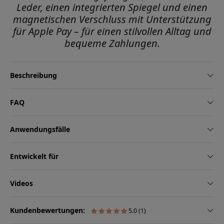
Leder, einen integrierten Spiegel und einen
magnetischen Verschluss mit Unterstützung
für Apple Pay – für einen stilvollen Alltag und
bequeme Zahlungen.
Beschreibung
FAQ
Anwendungsfälle
Entwickelt für
Videos
Kundenbewertungen:
5.0 (1)