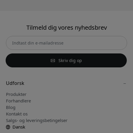
Tilmeld dig vores nyhedsbrev
Skriv dig op
Udforsk
Produkter
Forhandlere
Blog
Kontakt os
Salgs- og leveringsbetingelser
Dansk