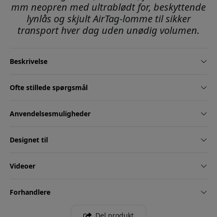
mm neopren med ultrablødt for, beskyttende
lynlås og skjult AirTag-lomme til sikker
transport hver dag uden unødig volumen.
Beskrivelse
Ofte stillede spørgsmål
Anvendelsesmuligheder
Designet til
Videoer
Forhandlere
Del produkt