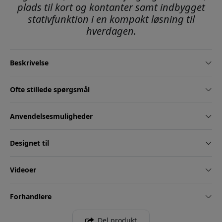
plads til kort og kontanter samt indbygget
stativfunktion i en kompakt løsning til
hverdagen.
Beskrivelse
Ofte stillede spørgsmål
Anvendelsesmuligheder
Designet til
Videoer
Forhandlere
Del produkt