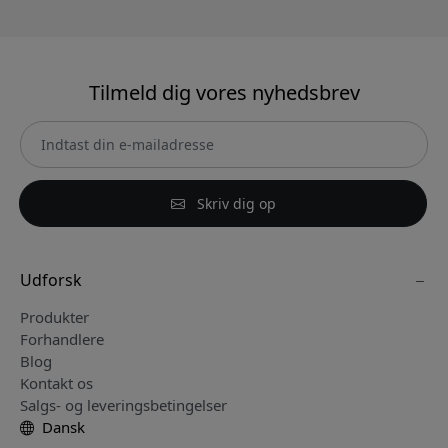
Tilmeld dig vores nyhedsbrev
Skriv dig op
Udforsk
Produkter
Forhandlere
Blog
Kontakt os
Salgs- og leveringsbetingelser
Dansk