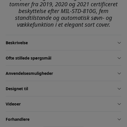
tommer fra 2019, 2020 og 2021 certificeret
beskyttelse efter MIL-STD-810G, fem
standtilstande og automatisk søvn- og
vækkefunktion i et elegant sort cover.
Beskrivelse
Ofte stillede spørgsmål
Anvendelsesmuligheder
Designet til
Videoer
Forhandlere