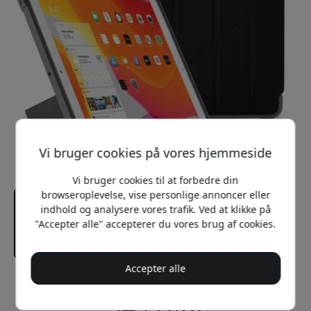
Vi bruger cookies på vores hjemmeside
Vi bruger cookies til at forbedre din
browseroplevelse, vise personlige annoncer eller
indhold og analysere vores trafik. Ved at klikke på
"Accepter alle" accepterer du vores brug af cookies.
Accepter alle
Anbefalet pris
549 DKK