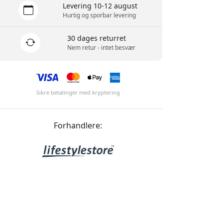
Levering 10-12 august
Hurtig og sporbar levering
30 dages returret
Nem retur - intet besvær
Sikre betalinger med kryptering
Forhandlere: