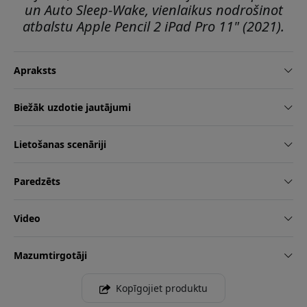
un Auto Sleep-Wake, vienlaikus nodrošinot
atbalstu Apple Pencil 2 iPad Pro 11" (2021).
Apraksts
Biežāk uzdotie jautājumi
Lietošanas scenāriji
Paredzēts
Video
Mazumtirgotāji
Kopīgojiet produktu