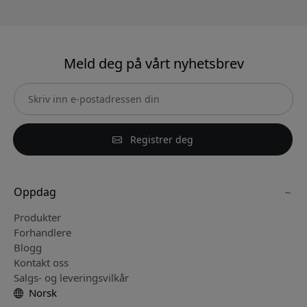
Meld deg på vårt nyhetsbrev
Registrer deg
Oppdag
Produkter
Forhandlere
Blogg
Kontakt oss
Salgs- og leveringsvilkår
Norsk