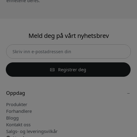
enhetene deres.
Meld deg på vårt nyhetsbrev
Registrer deg
Oppdag
Produkter
Forhandlere
Blogg
Kontakt oss
Salgs- og leveringsvilkår