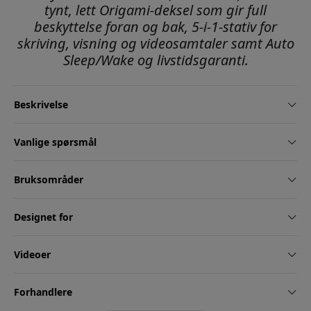
tynt, lett Origami-deksel som gir full
beskyttelse foran og bak, 5-i-1-stativ for
skriving, visning og videosamtaler samt Auto
Sleep/Wake og livstidsgaranti.
Beskrivelse
Vanlige spørsmål
Bruksområder
Designet for
Videoer
Forhandlere