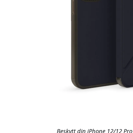
Beskytt din iPhone 12/12 Pro 