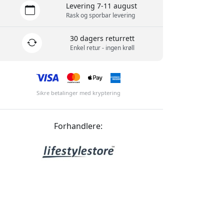
Levering 7-11 august
Rask og sporbar levering
30 dagers returrett
Enkel retur - ingen krøll
Sikre betalinger med kryptering
Forhandlere: