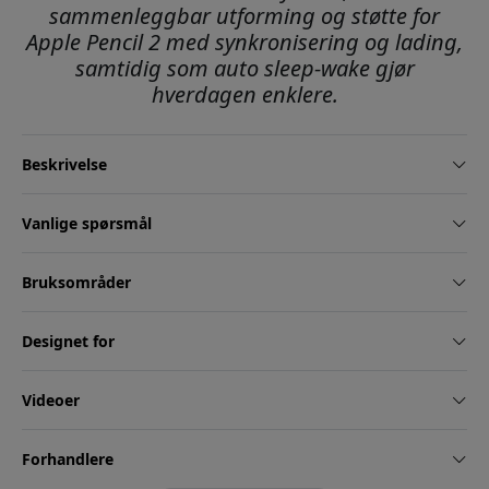
sammenleggbar utforming og støtte for
Apple Pencil 2 med synkronisering og lading,
samtidig som auto sleep-wake gjør
hverdagen enklere.
Beskrivelse
Vanlige spørsmål
Bruksområder
Designet for
Videoer
Forhandlere