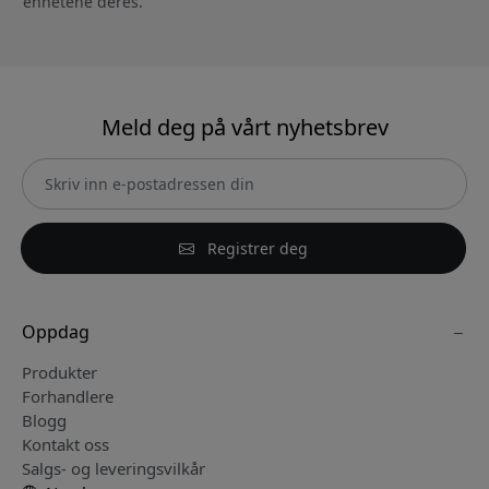
enhetene deres.
Meld deg på vårt nyhetsbrev
Registrer deg
Oppdag
Produkter
Forhandlere
Blogg
Kontakt oss
Salgs- og leveringsvilkår