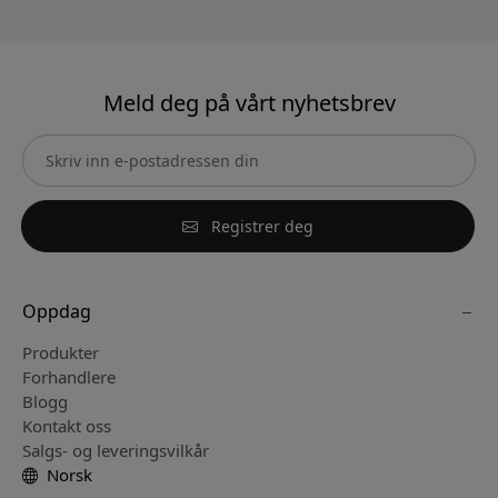
Meld deg på vårt nyhetsbrev
Registrer deg
Oppdag
Produkter
Forhandlere
Blogg
Kontakt oss
Salgs- og leveringsvilkår
Norsk