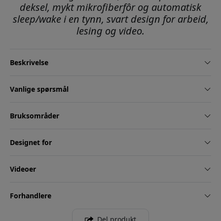
deksel, mykt mikrofiberfôr og automatisk
sleep/wake i en tynn, svart design for arbeid,
lesing og video.
Beskrivelse
Vanlige spørsmål
Bruksområder
Designet for
Videoer
Forhandlere
Del produkt