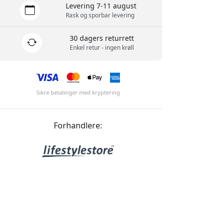
Levering 7-11 august
Rask og sporbar levering
30 dagers returrett
Enkel retur - ingen krøll
Sikre betalinger med kryptering
Forhandlere: