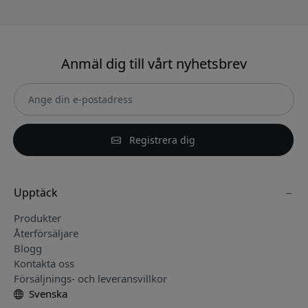
Anmäl dig till vårt nyhetsbrev
Registrera dig
Upptäck
Produkter
Återförsäljare
Blogg
Kontakta oss
Försäljnings- och leveransvillkor
Svenska