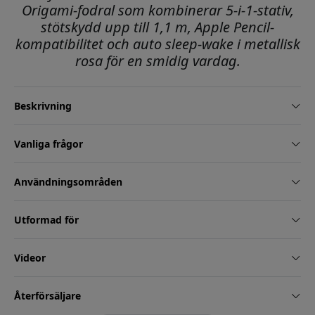
Origami-fodral som kombinerar 5-i-1-stativ,
stötskydd upp till 1,1 m, Apple Pencil-
kompatibilitet och auto sleep-wake i metallisk
rosa för en smidig vardag.
Beskrivning
Vanliga frågor
Användningsområden
Utformad för
Videor
Återförsäljare