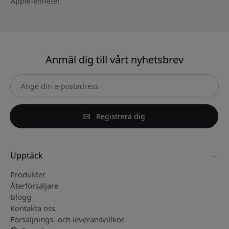
Apple-enheter.
Anmäl dig till vårt nyhetsbrev
Registrera dig
Upptäck
Produkter
Återförsäljare
Blogg
Kontakta oss
Försäljnings- och leveransvillkor