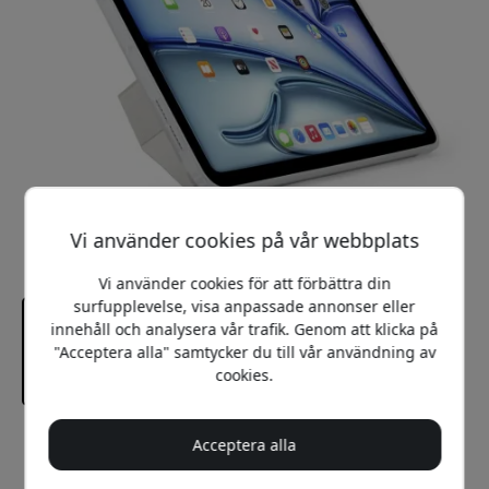
Vi använder cookies på vår webbplats
Vi använder cookies för att förbättra din
surfupplevelse, visa anpassade annonser eller
innehåll och analysera vår trafik. Genom att klicka på
"Acceptera alla" samtycker du till vår användning av
cookies.
Rekommenderat pris
Acceptera alla
699 SEK