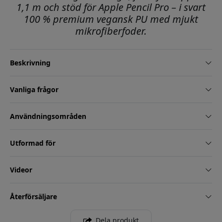
1,1 m och stöd för Apple Pencil Pro – i svart
100 % premium vegansk PU med mjukt
mikrofiberfoder.
Beskrivning
Vanliga frågor
Användningsområden
Utformad för
Videor
Återförsäljare
Dela produkt