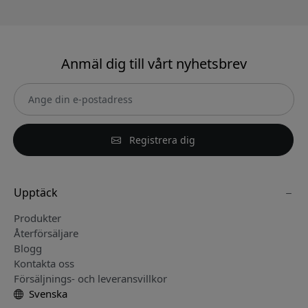
Anmäl dig till vårt nyhetsbrev
Registrera dig
Upptäck
Produkter
Återförsäljare
Blogg
Kontakta oss
Försäljnings- och leveransvillkor
Svenska