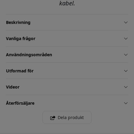
kabel.
Beskrivning
Vanliga frågor
Användningsområden
Utformad för
Videor
Återförsäljare
Dela produkt