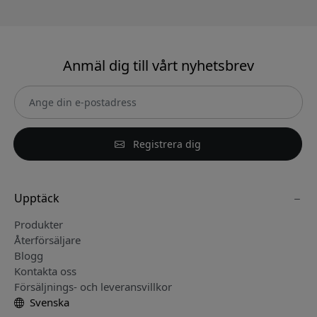
Anmäl dig till vårt nyhetsbrev
Registrera dig
Upptäck
Produkter
Återförsäljare
Blogg
Kontakta oss
Försäljnings- och leveransvillkor
Svenska