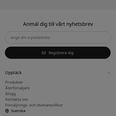
Anmäl dig till vårt nyhetsbrev
Registrera dig
Upptäck
Produkter
Återförsäljare
Blogg
Kontakta oss
Försäljnings- och leveransvillkor
Svenska