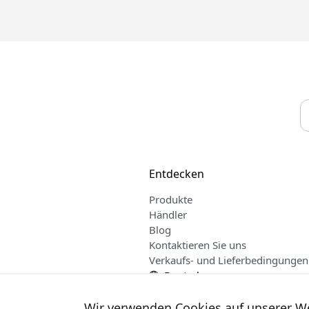
Entdecken
Produkte
Händler
Blog
Kontaktieren Sie uns
Verkaufs- und Lieferbedingungen
Deutsch
Wir verwenden Cookies auf unserer W