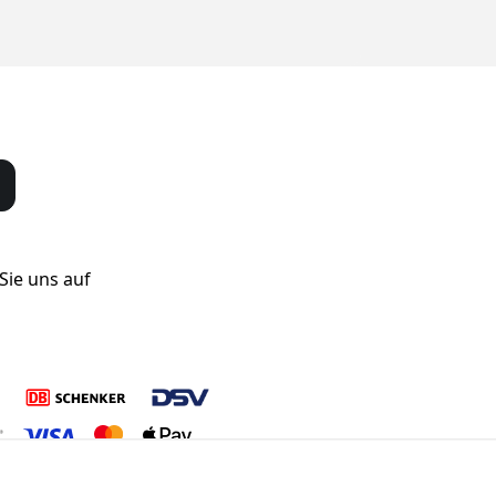
Sie uns auf