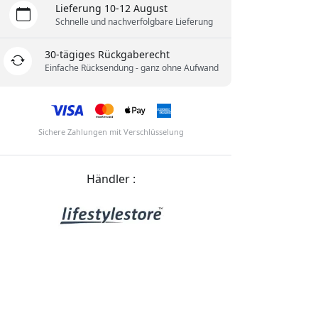
Lieferung 10-12 August
Schnelle und nachverfolgbare Lieferung
30-tägiges Rückgaberecht
Einfache Rücksendung - ganz ohne Aufwand
Sichere Zahlungen mit Verschlüsselung
Händler :