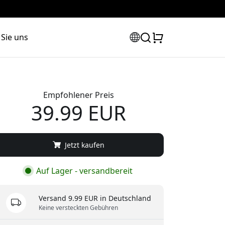
 Sie uns
Empfohlener Preis
39.99 EUR
Jetzt kaufen
Auf Lager - versandbereit
Versand 9.99 EUR in Deutschland
Keine versteckten Gebühren