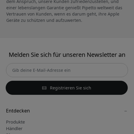
dem Anspruch, unsere Kunden zufriedenzustellen, und
einer lebenslangen Garantie genießt Pipetto weltweit das
Vertrauen von Kunden, wenn es darum geht, ihre Apple
Geräte zu schützen und aufzuwerten.
Melden Sie sich für unseren Newsletter an
Registrieren Sie sich
Entdecken
Produkte
Händler