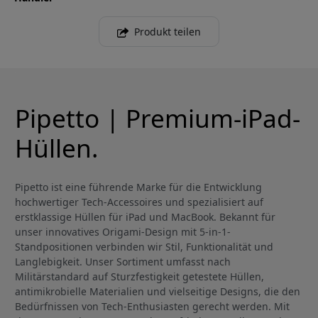
Produkt teilen
Pipetto | Premium-iPad-
Hüllen.
Pipetto ist eine führende Marke für die Entwicklung
hochwertiger Tech-Accessoires und spezialisiert auf
erstklassige Hüllen für iPad und MacBook. Bekannt für
unser innovatives Origami-Design mit 5-in-1-
Standpositionen verbinden wir Stil, Funktionalität und
Langlebigkeit. Unser Sortiment umfasst nach
Militärstandard auf Sturzfestigkeit getestete Hüllen,
antimikrobielle Materialien und vielseitige Designs, die den
Bedürfnissen von Tech-Enthusiasten gerecht werden. Mit