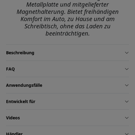
Metallplatte und mitgelieferter
Magnethalterung. Bietet freihändigen
Komfort im Auto, zu Hause und am
Schreibtisch, ohne das Laden zu
beeinträchtigen.
Beschreibung
FAQ
Anwendungsfälle
Entwickelt für
Videos
Händler