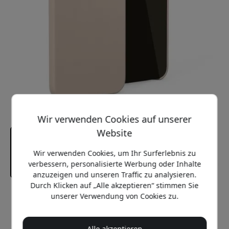
Wir verwenden Cookies auf unserer
Website
Wir verwenden Cookies, um Ihr Surferlebnis zu
verbessern, personalisierte Werbung oder Inhalte
anzuzeigen und unseren Traffic zu analysieren.
Durch Klicken auf „Alle akzeptieren“ stimmen Sie
Empfohlener Preis
unserer Verwendung von Cookies zu.
34.99 EUR
Alle akzeptieren