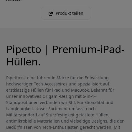
Produkt teilen
Pipetto | Premium-iPad-
Hüllen.
Pipetto ist eine führende Marke für die Entwicklung
hochwertiger Tech-Accessoires und spezialisiert auf
erstklassige Hüllen für iPad und MacBook. Bekannt für
unser innovatives Origami-Design mit 5-in-1-
Standpositionen verbinden wir Stil, Funktionalität und
Langlebigkeit. Unser Sortiment umfasst nach
Militärstandard auf Sturzfestigkeit getestete Hüllen,
antimikrobielle Materialien und vielseitige Designs, die den
Bedürfnissen von Tech-Enthusiasten gerecht werden. Mit