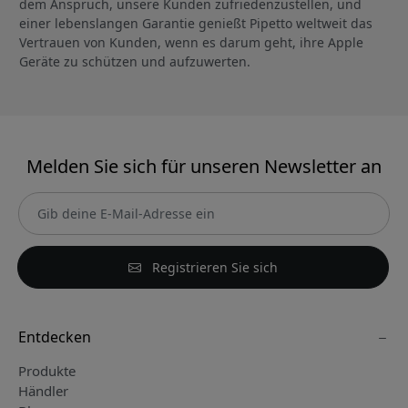
dem Anspruch, unsere Kunden zufriedenzustellen, und
einer lebenslangen Garantie genießt Pipetto weltweit das
Vertrauen von Kunden, wenn es darum geht, ihre Apple
Geräte zu schützen und aufzuwerten.
Melden Sie sich für unseren Newsletter an
Registrieren Sie sich
Entdecken
Produkte
Händler