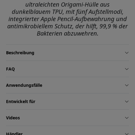
ultraleichten Origami-Hülle aus
dunkelblauem TPU, mit fünf Aufstellmodi,
integrierter Apple Pencil-Aufbewahrung und
antimikrobiellem Schutz, der hilft, 99,9 % der
Bakterien abzuwehren.
Beschreibung
FAQ
Anwendungsfälle
Entwickelt für
Videos
Händler