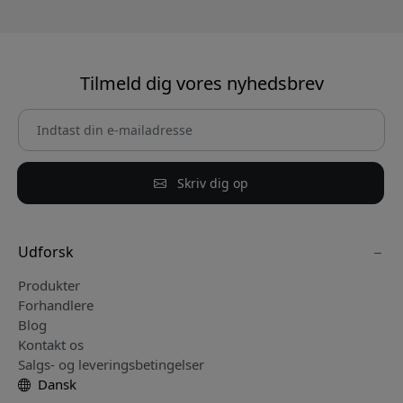
Tilmeld dig vores nyhedsbrev
Skriv dig op
Udforsk
Produkter
Forhandlere
Blog
Kontakt os
Salgs- og leveringsbetingelser
Dansk