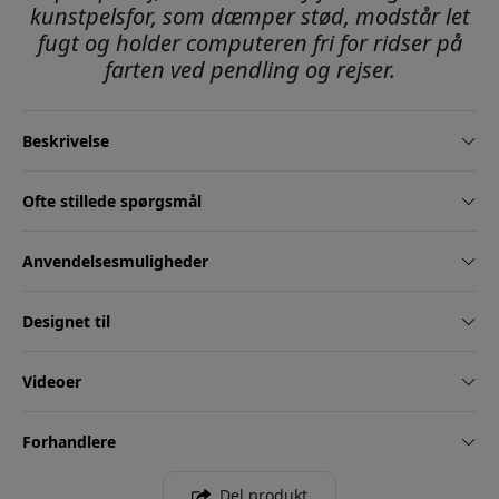
kunstpelsfor, som dæmper stød, modstår let
fugt og holder computeren fri for ridser på
farten ved pendling og rejser.
Beskrivelse
Ofte stillede spørgsmål
Anvendelsesmuligheder
Designet til
Videoer
Forhandlere
Del produkt