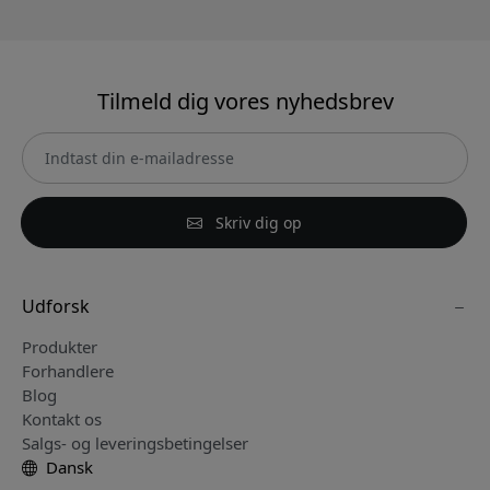
Tilmeld dig vores nyhedsbrev
Skriv dig op
Udforsk
Produkter
Forhandlere
Blog
Kontakt os
Salgs- og leveringsbetingelser
Dansk