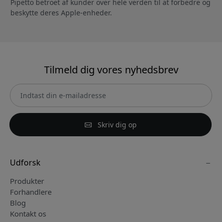
Pipetto betroet af kunder over hele verden til at forbedre og
beskytte deres Apple-enheder.
Tilmeld dig vores nyhedsbrev
Skriv dig op
Udforsk
Produkter
Forhandlere
Blog
Kontakt os