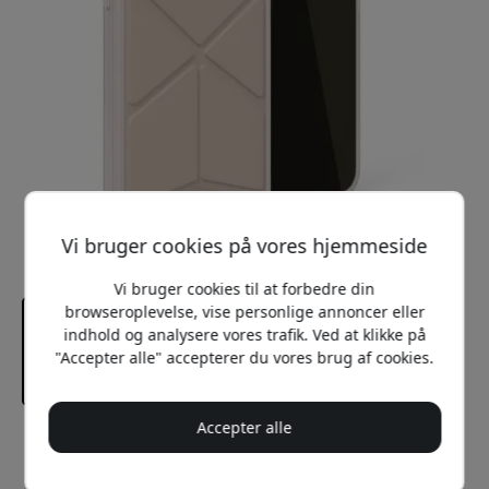
Vi bruger cookies på vores hjemmeside
Vi bruger cookies til at forbedre din
browseroplevelse, vise personlige annoncer eller
indhold og analysere vores trafik. Ved at klikke på
"Accepter alle" accepterer du vores brug af cookies.
Accepter alle
Anbefalet pris
199 DKK