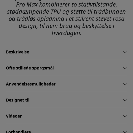
Pro Max kombinerer to stativtilstande,
støddæmpende TPU og støtte til trådbunden
og trådløs opladning i et stilrent støvet rosa
design, til nem brug og beskyttelse i
hverdagen.
Beskrivelse
Ofte stillede spørgsmål
Anvendelsesmuligheder
Designet til
Videoer
Forhandlere