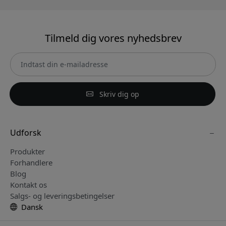
Tilmeld dig vores nyhedsbrev
Skriv dig op
Udforsk
Produkter
Forhandlere
Blog
Kontakt os
Salgs- og leveringsbetingelser
Dansk