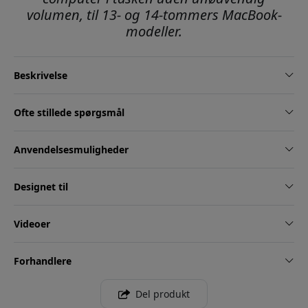
volumen, til 13- og 14-tommers MacBook-
modeller.
Beskrivelse
Ofte stillede spørgsmål
Anvendelsesmuligheder
Designet til
Videoer
Forhandlere
Del produkt