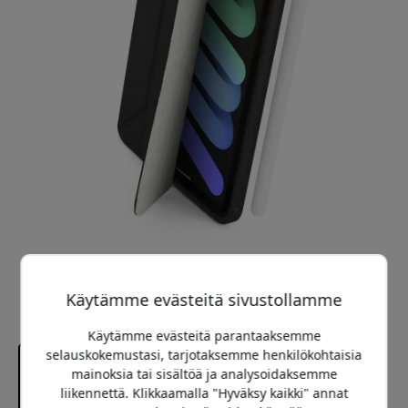
Käytämme evästeitä sivustollamme
Käytämme evästeitä parantaaksemme
selauskokemustasi, tarjotaksemme henkilökohtaisia
mainoksia tai sisältöä ja analysoidaksemme
liikennettä. Klikkaamalla "Hyväksy kaikki" annat