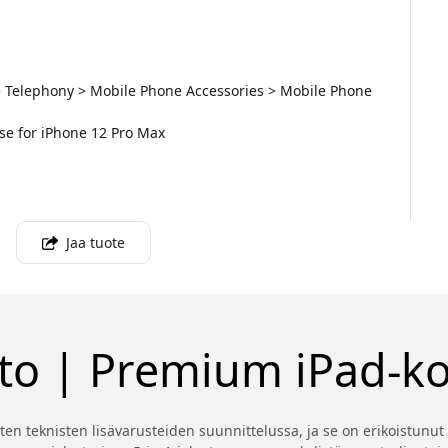
> Telephony > Mobile Phone Accessories > Mobile Phone
se for iPhone 12 Pro Max
Jaa tuote
to | Premium iPad-ko
ten teknisten lisävarusteiden suunnittelussa, ja se on erikoistunut 