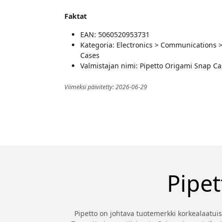
Faktat
EAN: 5060520953731
Kategoria: Electronics > Communications 
Cases
Valmistajan nimi: Pipetto Origami Snap Ca
Viimeksi päivitetty: 2026-06-29
Pipet
Pipetto on johtava tuotemerkki korkealaatuis