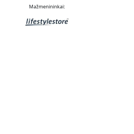
Mažmenininkai: