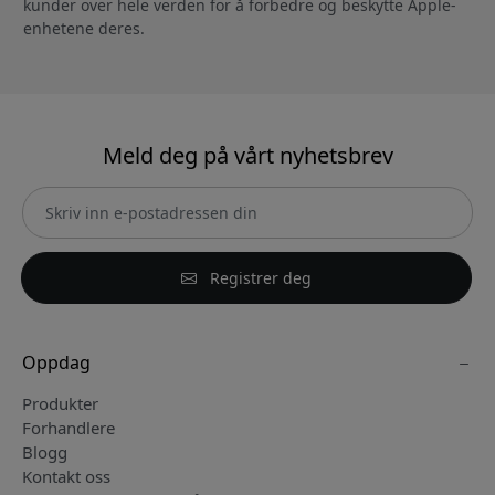
kunder over hele verden for å forbedre og beskytte Apple-
enhetene deres.
Meld deg på vårt nyhetsbrev
Registrer deg
Oppdag
Produkter
Forhandlere
Blogg
Kontakt oss