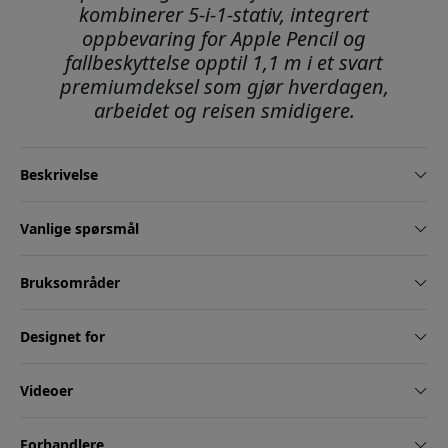
kombinerer 5-i-1-stativ, integrert
oppbevaring for Apple Pencil og
fallbeskyttelse opptil 1,1 m i et svart
premiumdeksel som gjør hverdagen,
arbeidet og reisen smidigere.
Beskrivelse
Vanlige spørsmål
Bruksområder
Designet for
Videoer
Forhandlere