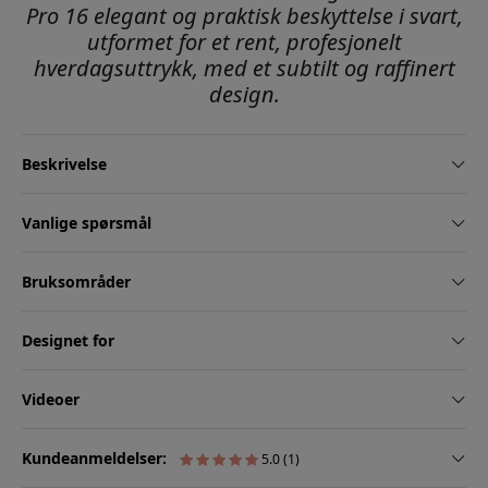
Pro 16 elegant og praktisk beskyttelse i svart,
utformet for et rent, profesjonelt
hverdagsuttrykk, med et subtilt og raffinert
design.
Beskrivelse
Vanlige spørsmål
Bruksområder
Designet for
Videoer
Kundeanmeldelser:
5.0 (1)