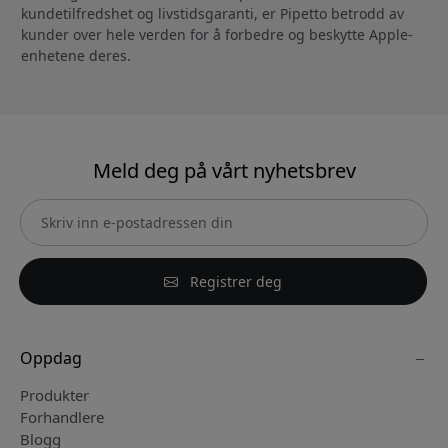
kundetilfredshet og livstidsgaranti, er Pipetto betrodd av
kunder over hele verden for å forbedre og beskytte Apple-
enhetene deres.
Meld deg på vårt nyhetsbrev
Registrer deg
Oppdag
Produkter
Forhandlere
Blogg