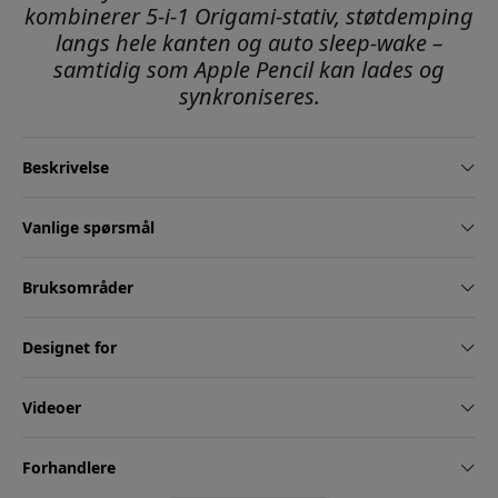
kombinerer 5-i-1 Origami-stativ, støtdemping
langs hele kanten og auto sleep-wake –
samtidig som Apple Pencil kan lades og
synkroniseres.
Beskrivelse
Vanlige spørsmål
Bruksområder
Designet for
Videoer
Forhandlere