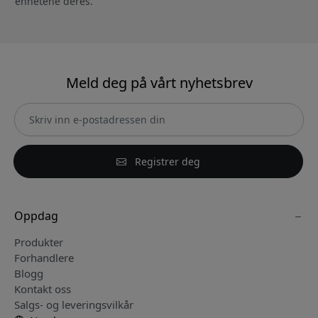
enhetene deres.
Meld deg på vårt nyhetsbrev
Registrer deg
Oppdag
Produkter
Forhandlere
Blogg
Kontakt oss
Salgs- og leveringsvilkår