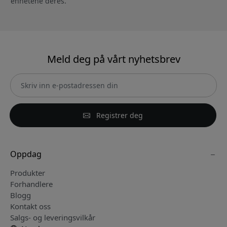
enhetene deres.
Meld deg på vårt nyhetsbrev
Registrer deg
Oppdag
Produkter
Forhandlere
Blogg
Kontakt oss
Salgs- og leveringsvilkår