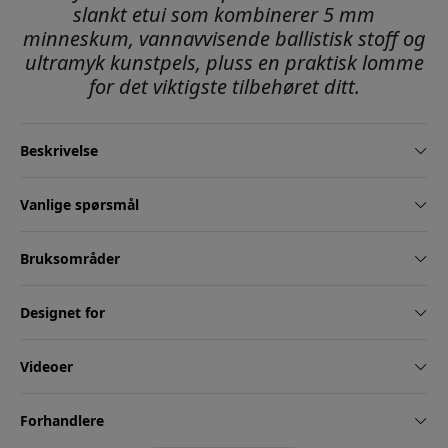
slankt etui som kombinerer 5 mm
minneskum, vannavvisende ballistisk stoff og
ultramyk kunstpels, pluss en praktisk lomme
for det viktigste tilbehøret ditt.
Beskrivelse
Vanlige spørsmål
Bruksområder
Designet for
Videoer
Forhandlere