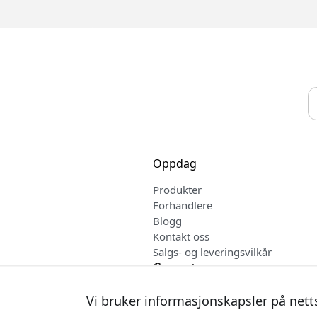
Oppdag
Produkter
Forhandlere
Blogg
Kontakt oss
Salgs- og leveringsvilkår
Norsk
Vi bruker informasjonskapsler på nett