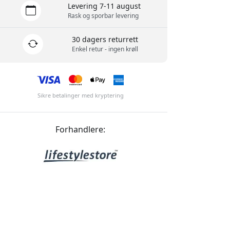
Levering 7-11 august
Rask og sporbar levering
30 dagers returrett
Enkel retur - ingen krøll
Sikre betalinger med kryptering
Forhandlere: