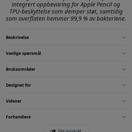
integrert oppbevaring for Apple Pencil og
TPU-beskyttelse som demper støt, samtidig
som overflaten hemmer 99,9 % av bakteriene.
Beskrivelse
Vanlige spørsmål
Bruksområder
Designet for
Videoer
Forhandlere
Del produkt