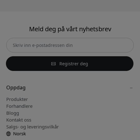
Meld deg på vårt nyhetsbrev
Registrer deg
Oppdag
Produkter
Forhandlere
Blogg
Kontakt oss
Salgs- og leveringsvilkår
Norsk