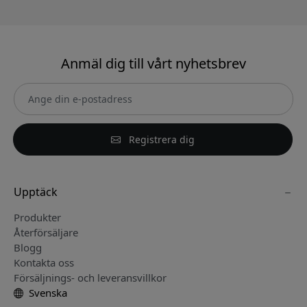
Anmäl dig till vårt nyhetsbrev
Registrera dig
Upptäck
Produkter
Återförsäljare
Blogg
Kontakta oss
Försäljnings- och leveransvillkor
Svenska