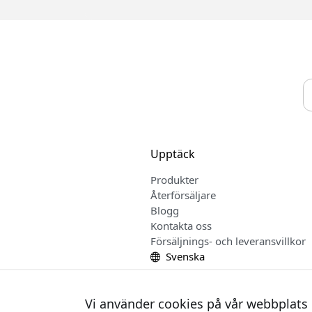
Upptäck
Produkter
Återförsäljare
Blogg
Kontakta oss
Försäljnings- och leveransvillkor
Svenska
Vi använder cookies på vår webbplats