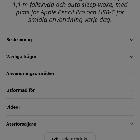
1,1 m fallskydd och auto sleep-wake, med
plats för Apple Pencil Pro och USB-C för
smidig användning varje dag.
Beskrivning
Vanliga frågor
Användningsområden
Utformad för
Videor
Återförsäljare
Dela produkt