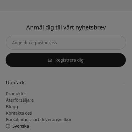
Anmäl dig till vårt nyhetsbrev
Registrera dig
Upptäck
Produkter
Återförsäljare
Blogg
Kontakta oss
Försäljnings- och leveransvillkor
Svenska