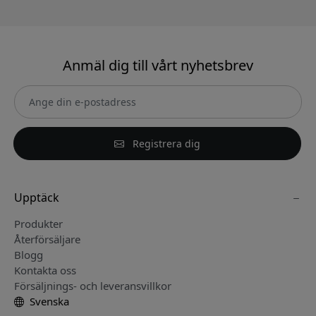
Anmäl dig till vårt nyhetsbrev
Registrera dig
Upptäck
Produkter
Återförsäljare
Blogg
Kontakta oss
Försäljnings- och leveransvillkor
Svenska