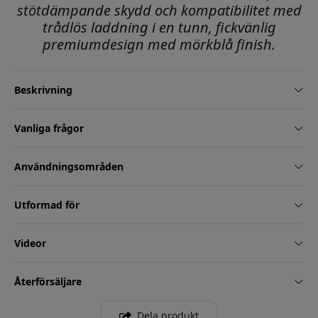
stötdämpande skydd och kompatibilitet med
trådlös laddning i en tunn, fickvänlig
premiumdesign med mörkblå finish.
Beskrivning
Vanliga frågor
Användningsområden
Utformad för
Videor
Återförsäljare
Dela produkt