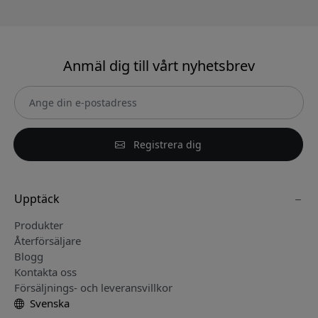
Anmäl dig till vårt nyhetsbrev
Registrera dig
Upptäck
Produkter
Återförsäljare
Blogg
Kontakta oss
Försäljnings- och leveransvillkor
Svenska