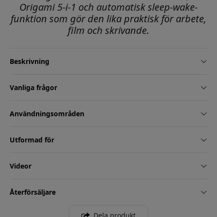
Origami 5-i-1 och automatisk sleep-wake-
funktion som gör den lika praktisk för arbete,
film och skrivande.
Beskrivning
Vanliga frågor
Användningsområden
Utformad för
Videor
Återförsäljare
Dela produkt