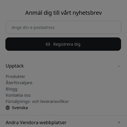
Anmäl dig till vårt nyhetsbrev
Registrera dig
Upptäck
Produkter
Återförsäljare
Blogg
Kontakta oss
Försäljnings- och leveransvillkor
Svenska
Andra Vendora-webbplatser