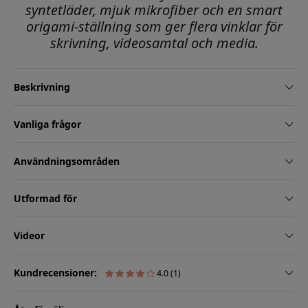
syntetläder, mjuk mikrofiber och en smart
origami-ställning som ger flera vinklar för
skrivning, videosamtal och media.
Beskrivning
Vanliga frågor
Användningsområden
Utformad för
Videor
Kundrecensioner:
4.0 (1)