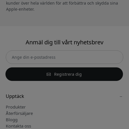
kunder över hela världen för att förbättra och skydda sina
Apple-enheter.
Anmäl dig till vårt nyhetsbrev
Registrera dig
Upptäck
Produkter
Återförsäljare
Blogg
Kontakta oss