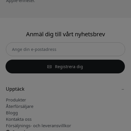
Apple-enheter.
Anmäl dig till vårt nyhetsbrev
Registrera dig
Upptäck
Produkter
Återförsäljare
Blogg
Kontakta oss
Försäljnings- och leveransvillkor