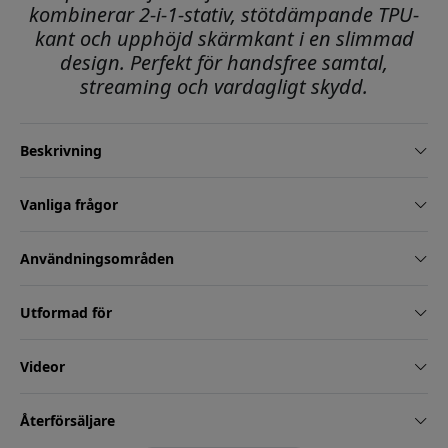
kombinerar 2-i-1-stativ, stötdämpande TPU-
kant och upphöjd skärmkant i en slimmad
design. Perfekt för handsfree samtal,
streaming och vardagligt skydd.
Beskrivning
Vanliga frågor
Användningsområden
Utformad för
Videor
Återförsäljare