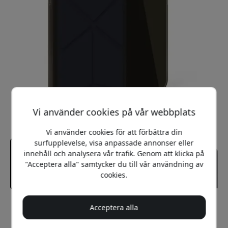
Vi använder cookies på vår webbplats
Vi använder cookies för att förbättra din
surfupplevelse, visa anpassade annonser eller
innehåll och analysera vår trafik. Genom att klicka på
"Acceptera alla" samtycker du till vår användning av
cookies.
Rekommenderat pris
Acceptera alla
299 SEK