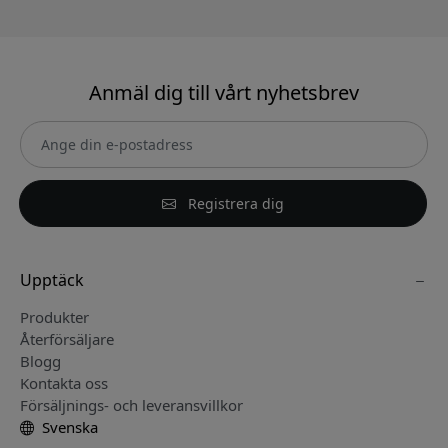
Anmäl dig till vårt nyhetsbrev
Registrera dig
Upptäck
Produkter
Återförsäljare
Blogg
Kontakta oss
Försäljnings- och leveransvillkor
Svenska