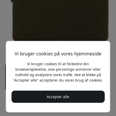
Vi bruger cookies på vores hjemmeside
Vi bruger cookies til at forbedre din
browseroplevelse, vise personlige annoncer eller
indhold og analysere vores trafik. Ved at klikke på
"Accepter alle" accepterer du vores brug af cookies.
Accepter alle
Anbefalet pris
299 DKK