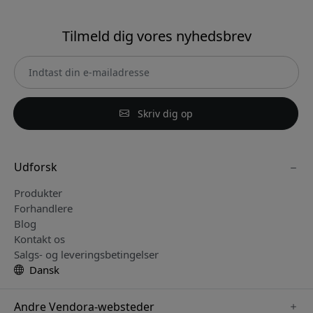
Tilmeld dig vores nyhedsbrev
Skriv dig op
Udforsk
Produkter
Forhandlere
Blog
Kontakt os
Salgs- og leveringsbetingelser
Dansk
Andre Vendora-websteder