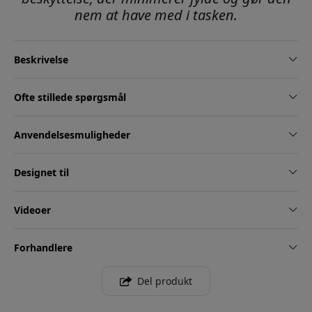
nem at have med i tasken.
Beskrivelse
Ofte stillede spørgsmål
Anvendelsesmuligheder
Designet til
Videoer
Forhandlere
Del produkt