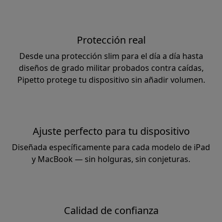
Protección real
Desde una protección slim para el día a día hasta
diseños de grado militar probados contra caídas,
Pipetto protege tu dispositivo sin añadir volumen.
Ajuste perfecto para tu dispositivo
Diseñada específicamente para cada modelo de iPad
y MacBook — sin holguras, sin conjeturas.
Calidad de confianza