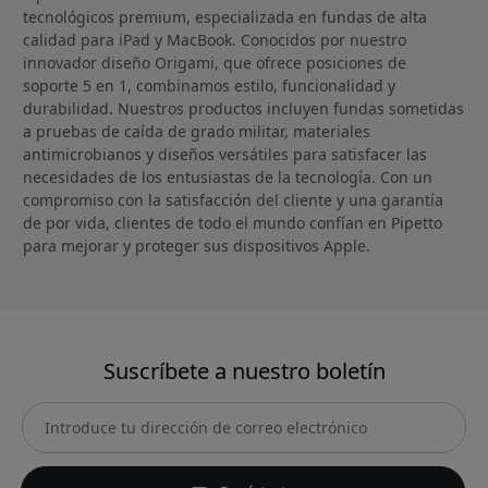
tecnológicos premium, especializada en fundas de alta
calidad para iPad y MacBook. Conocidos por nuestro
innovador diseño Origami, que ofrece posiciones de
soporte 5 en 1, combinamos estilo, funcionalidad y
durabilidad. Nuestros productos incluyen fundas sometidas
a pruebas de caída de grado militar, materiales
antimicrobianos y diseños versátiles para satisfacer las
necesidades de los entusiastas de la tecnología. Con un
compromiso con la satisfacción del cliente y una garantía
de por vida, clientes de todo el mundo confían en Pipetto
para mejorar y proteger sus dispositivos Apple.
Suscríbete a nuestro boletín