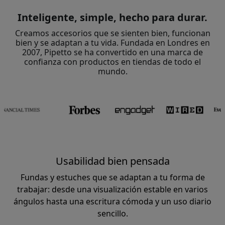
Inteligente, simple, hecho para durar.
Creamos accesorios que se sienten bien, funcionan
bien y se adaptan a tu vida. Fundada en Londres en
2007, Pipetto se ha convertido en una marca de
confianza con productos en tiendas de todo el
mundo.
Usabilidad bien pensada
Fundas y estuches que se adaptan a tu forma de
trabajar: desde una visualización estable en varios
ángulos hasta una escritura cómoda y un uso diario
sencillo.