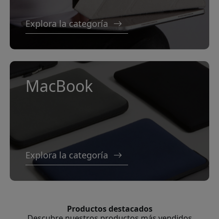
Explora la categoría
MacBook
Explora la categoría
Productos destacados
Descubre nuestros productos más vendidos