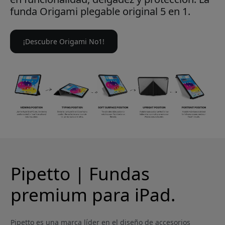
funda Origami plegable original 5 en 1.
¡Descubre Origami No1!
Pipetto | Fundas
premium para iPad.
Pipetto es una marca líder en el diseño de accesorios