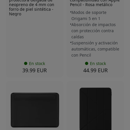
neopreno de 4 mm con
Pencil - Rosa metálico
forro de piel sintética -
Modos de soporte
Negro
Origami 5 en 1
Absorción de impactos
con protección contra
caídas
Suspensión y activación
automáticas, compatible
con Pencil
En stock
En stock
39.99 EUR
44.99 EUR