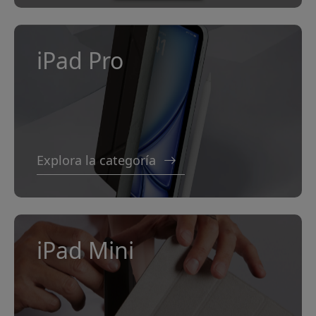
iPad Pro
Explora la categoría
iPad Mini