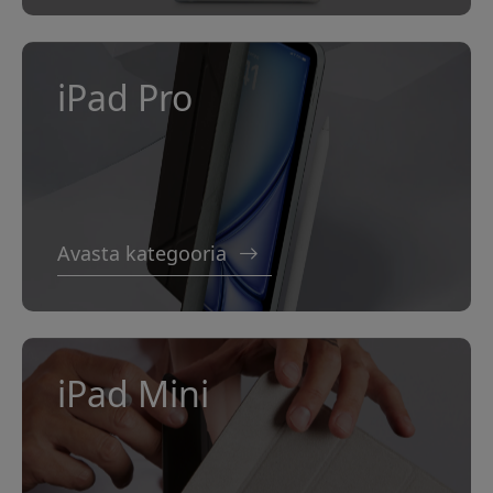
iPad Pro
Avasta kategooria
iPad Mini